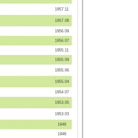
1957.11
1957.08
1956.09
1956.07
1955.11
1955.09
1955.06
1955.04
1954.07
1953.05
1953.03
1948
1948