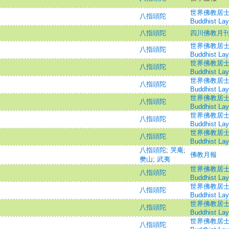
世界佛教居士林林刊
八指頭陀
Buddhist Lay
八指頭陀
四川佛教月
世界佛教居士林林刊
八指頭陀
Buddhist Lay
世界佛教居士林林刊
八指頭陀
Buddhist Lay
世界佛教居士林林刊
八指頭陀
Buddhist Lay
世界佛教居士林林刊
八指頭陀
Buddhist Lay
世界佛教居士林林刊
八指頭陀
Buddhist Lay
世界佛教居士林林刊
八指頭陀
Buddhist Lay
八指頭陀
;
哭庵
;
佛教月報
樊山
;
武夷
世界佛教居士林林刊
八指頭陀
Buddhist Lay
世界佛教居士林林刊
八指頭陀
Buddhist Lay
世界佛教居士林林刊
八指頭陀
Buddhist Lay
世界佛教居士林林刊
八指頭陀