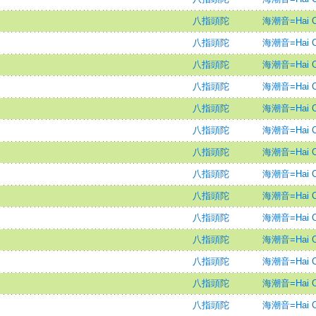
八指頭陀
海潮音=Hai Ch
八指頭陀
海潮音=Hai Ch
八指頭陀
海潮音=Hai Ch
八指頭陀
海潮音=Hai Ch
八指頭陀
海潮音=Hai Ch
八指頭陀
海潮音=Hai Ch
八指頭陀
海潮音=Hai Ch
八指頭陀
海潮音=Hai Ch
八指頭陀
海潮音=Hai Ch
八指頭陀
海潮音=Hai Ch
八指頭陀
海潮音=Hai Ch
八指頭陀
海潮音=Hai Ch
八指頭陀
海潮音=Hai Ch
八指頭陀
海潮音=Hai Ch