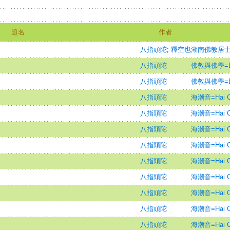
題名
作者
八指頭陀
;
釋空也
湖南佛教居
八指頭陀
佛教與佛學=Bud
八指頭陀
佛教與佛學=Bud
八指頭陀
海潮音=Hai Ch
八指頭陀
海潮音=Hai Ch
八指頭陀
海潮音=Hai Ch
八指頭陀
海潮音=Hai Ch
八指頭陀
海潮音=Hai Ch
八指頭陀
海潮音=Hai Ch
八指頭陀
海潮音=Hai Ch
八指頭陀
海潮音=Hai Ch
八指頭陀
海潮音=Hai Ch