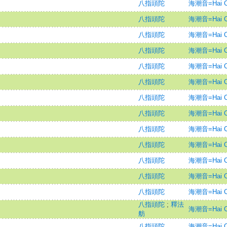
八指頭陀
海潮音=Hai Ch
八指頭陀
海潮音=Hai Ch
八指頭陀
海潮音=Hai Ch
八指頭陀
海潮音=Hai Ch
八指頭陀
海潮音=Hai Ch
八指頭陀
海潮音=Hai Ch
八指頭陀
海潮音=Hai Ch
八指頭陀
海潮音=Hai Ch
八指頭陀
海潮音=Hai Ch
八指頭陀
海潮音=Hai Ch
八指頭陀
海潮音=Hai Ch
八指頭陀
海潮音=Hai Ch
八指頭陀
海潮音=Hai Ch
八指頭陀
;
釋法
海潮音=Hai Ch
舫
八指頭陀
海潮音=Hai Ch