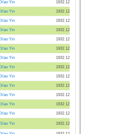
'ao Yin
1932.12
'ao Yin
1932.12
'ao Yin
1932.12
'ao Yin
1932.12
'ao Yin
1932.12
'ao Yin
1932.12
'ao Yin
1932.12
'ao Yin
1932.12
'ao Yin
1932.12
'ao Yin
1932.12
'ao Yin
1932.12
'ao Yin
1932.12
'ao Yin
1932.12
'ao Yin
1932.12
'ao Yin
1932.12