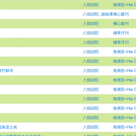
八指頭陀
海潮音=Hai Ch
八指頭陀
;
謝緒潘
佛心叢刊
八指頭陀
佛心叢刊
八指頭陀
佛學月刊
八指頭陀
佛學月刊
八指頭陀
海潮音=Hai Ch
八指頭陀
海潮音=Hai Ch
歸竹林寺
八指頭陀
海潮音=Hai Ch
八指頭陀
海潮音=Hai Ch
八指頭陀
海潮音=Hai Ch
八指頭陀
海潮音=Hai Ch
八指頭陀
海潮音=Hai Ch
八指頭陀
海潮音=Hai Ch
冠為道士矣
八指頭陀
海潮音=Hai Ch