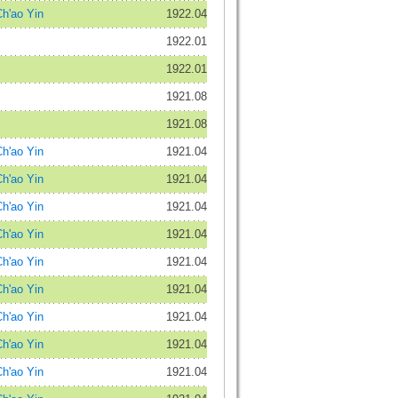
'ao Yin
1922.04
1922.01
1922.01
1921.08
1921.08
'ao Yin
1921.04
'ao Yin
1921.04
'ao Yin
1921.04
'ao Yin
1921.04
'ao Yin
1921.04
'ao Yin
1921.04
'ao Yin
1921.04
'ao Yin
1921.04
'ao Yin
1921.04