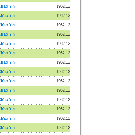
'ao Yin
1932.12
'ao Yin
1932.12
'ao Yin
1932.12
'ao Yin
1932.12
'ao Yin
1932.12
'ao Yin
1932.12
'ao Yin
1932.12
'ao Yin
1932.12
'ao Yin
1932.12
'ao Yin
1932.12
'ao Yin
1932.12
'ao Yin
1932.12
'ao Yin
1932.12
'ao Yin
1932.12