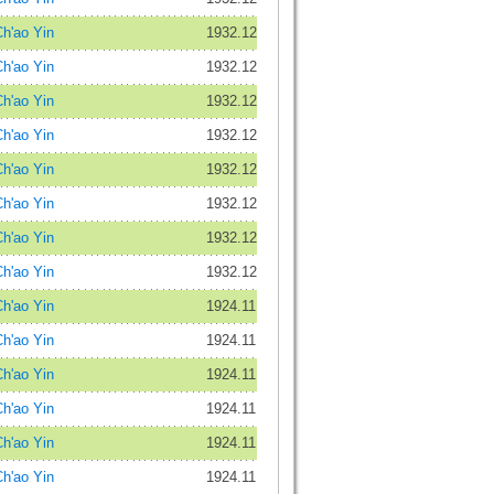
'ao Yin
1932.12
'ao Yin
1932.12
'ao Yin
1932.12
'ao Yin
1932.12
'ao Yin
1932.12
'ao Yin
1932.12
'ao Yin
1932.12
'ao Yin
1932.12
'ao Yin
1924.11
'ao Yin
1924.11
'ao Yin
1924.11
'ao Yin
1924.11
'ao Yin
1924.11
'ao Yin
1924.11