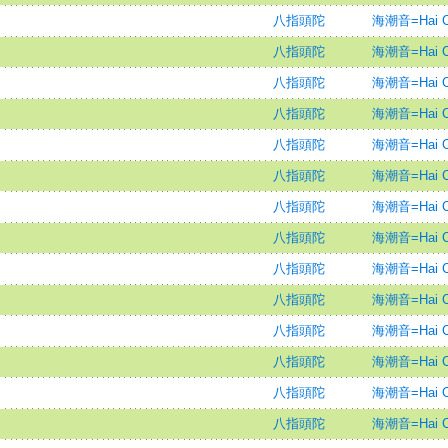
八指頭陀
海潮音=Hai Ch
八指頭陀
海潮音=Hai Ch
八指頭陀
海潮音=Hai Ch
八指頭陀
海潮音=Hai Ch
八指頭陀
海潮音=Hai Ch
八指頭陀
海潮音=Hai Ch
八指頭陀
海潮音=Hai Ch
八指頭陀
海潮音=Hai Ch
八指頭陀
海潮音=Hai Ch
八指頭陀
海潮音=Hai Ch
八指頭陀
海潮音=Hai Ch
八指頭陀
海潮音=Hai Ch
八指頭陀
海潮音=Hai Ch
八指頭陀
海潮音=Hai Ch