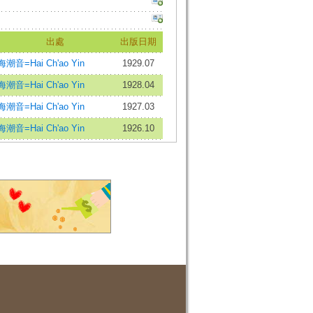
出處
出版日期
海潮音=Hai Ch'ao Yin
1929.07
海潮音=Hai Ch'ao Yin
1928.04
海潮音=Hai Ch'ao Yin
1927.03
海潮音=Hai Ch'ao Yin
1926.10