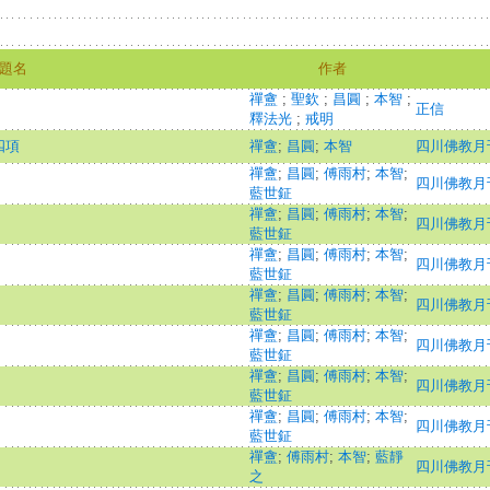
題名
作者
禪盦
;
聖欽
;
昌圓
;
本智
;
正信
釋法光
;
戒明
四項
禪盦
;
昌圓
;
本智
四川佛教月
禪盦
;
昌圓
;
傅雨村
;
本智
;
四川佛教月
藍世鉦
禪盦
;
昌圓
;
傅雨村
;
本智
;
四川佛教月
藍世鉦
禪盦
;
昌圓
;
傅雨村
;
本智
;
四川佛教月
藍世鉦
禪盦
;
昌圓
;
傅雨村
;
本智
;
四川佛教月
藍世鉦
禪盦
;
昌圓
;
傅雨村
;
本智
;
四川佛教月
藍世鉦
禪盦
;
昌圓
;
傅雨村
;
本智
;
四川佛教月
藍世鉦
禪盦
;
昌圓
;
傅雨村
;
本智
;
四川佛教月
藍世鉦
禪盦
;
傅雨村
;
本智
;
藍靜
四川佛教月
之