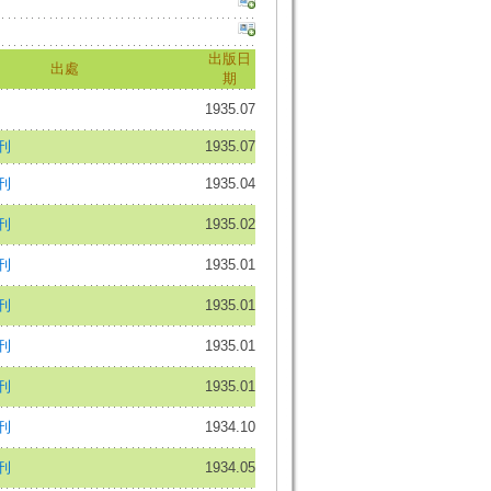
出版日
出處
期
1935.07
刊
1935.07
刊
1935.04
刊
1935.02
刊
1935.01
刊
1935.01
刊
1935.01
刊
1935.01
刊
1934.10
刊
1934.05