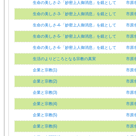
生命の美しさ-2-「妙密上人御消息」を鏡として
市原求
生命の美しさ-3-「妙密上人御消息」を鏡として
市原求
生命の美しさ-4-「妙密上人御消息」を鏡として
市原求
生命の美しさ-5-「妙密上人御消息」を鏡として
市原求
生命の美しさ-6-「妙密上人御消息」を鏡として
市原求
生活のよりどころとなる宗教の真実
市原求
企業と宗教(1)
市原求
企業と宗教(2)
市原求
企業と宗教(3)
市原求
企業と宗教(4)
市原求
企業と宗教(5)
市原求
企業と宗教(6)
市原求