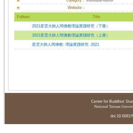
Category：
Individual Author
Website：
Fulltext
Title
2021星雲大師人間佛教理論實踐研究（下冊）
2021星雲大師人間佛教理論實踐研究（上冊）
星雲大師人間佛教: 理論實踐研究. 2021
Center for Buddhist Stu
National Taiwan Universi
doi:10.6681