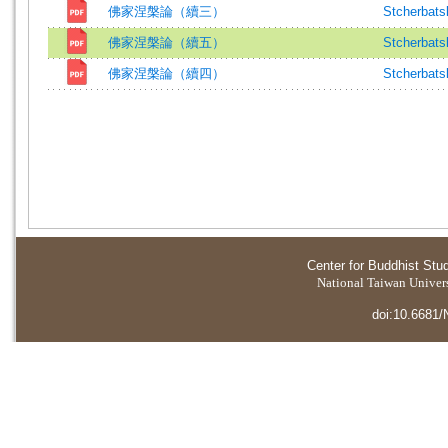
佛家涅槃論（續三）
Stcherbats
佛家涅槃論（續五）
Stcherbats
佛家涅槃論（續四）
Stcherbats
Center for Buddhist Stu
National Taiwan Universi
doi:10.6681