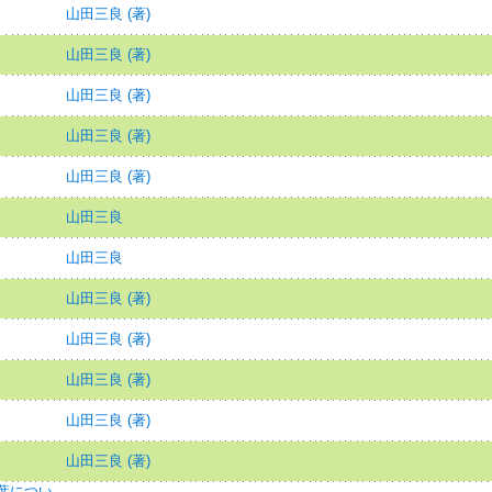
山田三良 (著)
山田三良 (著)
山田三良 (著)
山田三良 (著)
山田三良 (著)
山田三良
山田三良
山田三良 (著)
山田三良 (著)
山田三良 (著)
山田三良 (著)
山田三良 (著)
葉につい