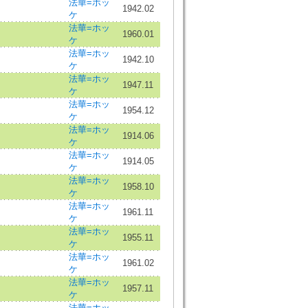
法華=ホッ
1942.02
ケ
法華=ホッ
1960.01
ケ
法華=ホッ
1942.10
ケ
法華=ホッ
1947.11
ケ
法華=ホッ
1954.12
ケ
法華=ホッ
1914.06
ケ
法華=ホッ
1914.05
ケ
法華=ホッ
1958.10
ケ
法華=ホッ
1961.11
ケ
法華=ホッ
1955.11
ケ
法華=ホッ
1961.02
ケ
法華=ホッ
1957.11
ケ
法華=ホッ