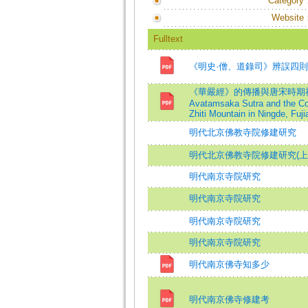
Category
Website
Fulltext
《明史·僧、道錄司》辨誤四則
《華嚴經》的傳播與唐宋時期福建寧
Avatamsaka Sutra and the Con
Zhiti Mountain in Ningde, Fuj
明代北京佛教寺院修建研究
明代北京佛教寺院修建研究(上
明代南京寺院研究
明代南京寺院研究
明代南京寺院研究
明代南京寺院研究
明代南京佛寺知多少
明代南京佛寺修建考