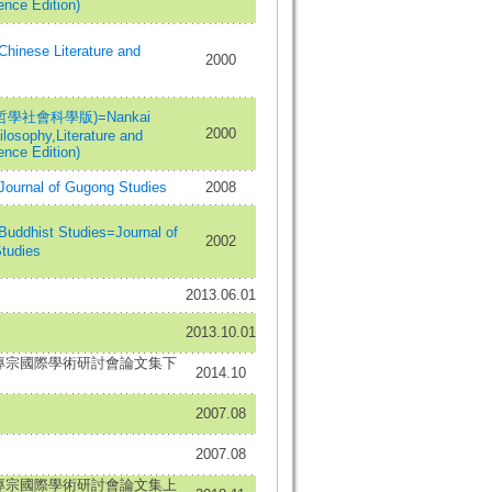
ence Edition)
nese Literature and
2000
學社會科學版)=Nankai
2000
ilosophy,Literature and
ence Edition)
rnal of Gugong Studies
2008
dhist Studies=Journal of
2002
tudies
2013.06.01
2013.10.01
嚴專宗國際學術研討會論文集下
2014.10
2007.08
2007.08
嚴專宗國際學術研討會論文集上