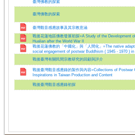
臺灣佛教的探索
臺灣佛敎的探索
臺灣觀音感應故事及其宗教意涵
戰後花蓮地區佛教發展初探=A Study of the Development of 
Hualian after the World War II
戰後花蓮佛教的「中國化」與「人間化」=The native adaptati
social engagement of postwar Buddhism ( 1945 - 1970 ) in
戰後臺灣有關民間宗教研究的回顧與評介
戰後臺灣觀音感應錄的製作與內容=Collections of Postwar G
Inspirations in Taiwan Production and Content
戰後臺灣觀音感應錄初探