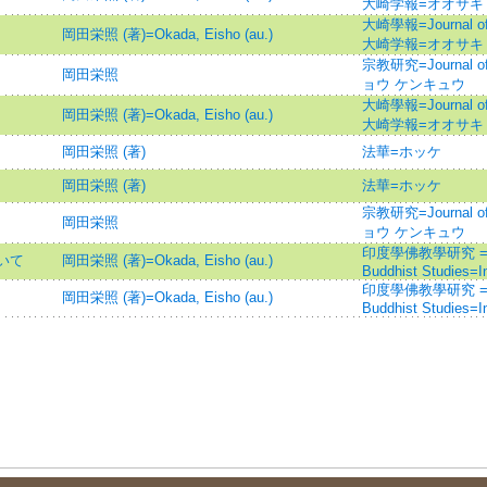
大崎学報=オオサキ
大崎學報=Journal of N
岡田栄照 (著)=Okada, Eisho (au.)
大崎学報=オオサキ
宗教研究=Journal of
岡田栄照
ョウ ケンキュウ
大崎學報=Journal of N
岡田栄照 (著)=Okada, Eisho (au.)
大崎学報=オオサキ
岡田栄照 (著)
法華=ホッケ
岡田栄照 (著)
法華=ホッケ
宗教研究=Journal of
岡田栄照
ョウ ケンキュウ
印度學佛教學研究 =Journ
いて
岡田栄照 (著)=Okada, Eisho (au.)
Buddhist Studies=
印度學佛教學研究 =Journ
岡田栄照 (著)=Okada, Eisho (au.)
Buddhist Studies=