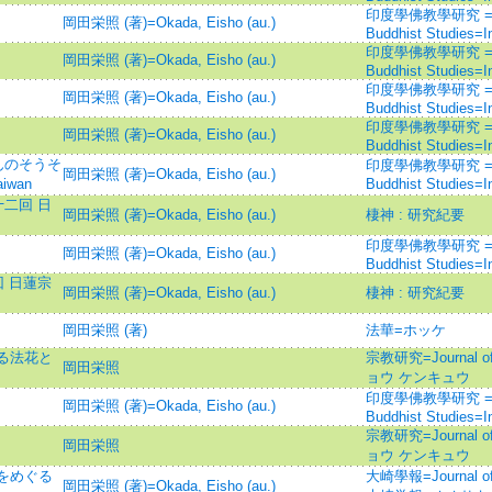
印度學佛教學研究 =Journ
岡田栄照 (著)=Okada, Eisho (au.)
Buddhist Studies=
印度學佛教學研究 =Journ
岡田栄照 (著)=Okada, Eisho (au.)
Buddhist Studies=
印度學佛教學研究 =Journ
岡田栄照 (著)=Okada, Eisho (au.)
Buddhist Studies=
印度學佛教學研究 =Journ
岡田栄照 (著)=Okada, Eisho (au.)
Buddhist Studies=
んのそうそ
印度學佛教學研究 =Journ
岡田栄照 (著)=Okada, Eisho (au.)
iwan
Buddhist Studies=
十二回 日
岡田栄照 (著)=Okada, Eisho (au.)
棲神 : 研究紀要
印度學佛教學研究 =Journ
岡田栄照 (著)=Okada, Eisho (au.)
Buddhist Studies=
回 日蓮宗
岡田栄照 (著)=Okada, Eisho (au.)
棲神 : 研究紀要
岡田栄照 (著)
法華=ホッケ
る法花と
宗教研究=Journal of
岡田栄照
ョウ ケンキュウ
印度學佛教學研究 =Journ
岡田栄照 (著)=Okada, Eisho (au.)
Buddhist Studies=
宗教研究=Journal of
岡田栄照
ョウ ケンキュウ
をめぐる
大崎學報=Journal of N
岡田栄照 (著)=Okada, Eisho (au.)