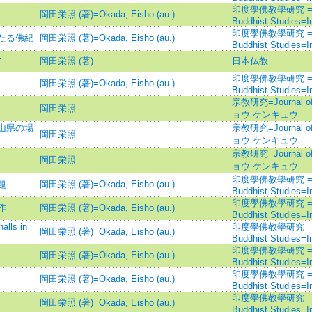
印度學佛教學研究 =Journ
岡田栄照 (著)=Okada, Eisho (au.)
Buddhist Studies=
印度學佛教學研究 =Journ
たる佛紀
岡田栄照 (著)=Okada, Eisho (au.)
Buddhist Studies=
て
岡田栄照 (著)
日本仏教
印度學佛教學研究 =Journ
岡田栄照 (著)=Okada, Eisho (au.)
Buddhist Studies=
宗教研究=Journal of
岡田栄照
ョウ ケンキュウ
山県の場
宗教研究=Journal of
岡田栄照
ョウ ケンキュウ
宗教研究=Journal of
岡田栄照
ョウ ケンキュウ
印度學佛教學研究 =Journ
題
岡田栄照 (著)=Okada, Eisho (au.)
Buddhist Studies=
印度學佛教學研究 =Journ
作
岡田栄照 (著)=Okada, Eisho (au.)
Buddhist Studies=
ls in
印度學佛教學研究 =Journ
岡田栄照 (著)=Okada, Eisho (au.)
Buddhist Studies=
印度學佛教學研究 =Journ
岡田栄照 (著)=Okada, Eisho (au.)
Buddhist Studies=
印度學佛教學研究 =Journ
岡田栄照 (著)=Okada, Eisho (au.)
Buddhist Studies=
印度學佛教學研究 =Journ
岡田栄照 (著)=Okada, Eisho (au.)
Buddhist Studies=