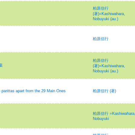
柏原信行
(著)=Kashiwahara,
Nobuyuki (au.)
柏原信行
柏原信行
葉
(著)=Kashiwahara,
Nobuyuki (au.)
as apart from the 29 Main Ones
柏原信行 (著)
柏原信行 =Kashiwahara
Nobuyuki