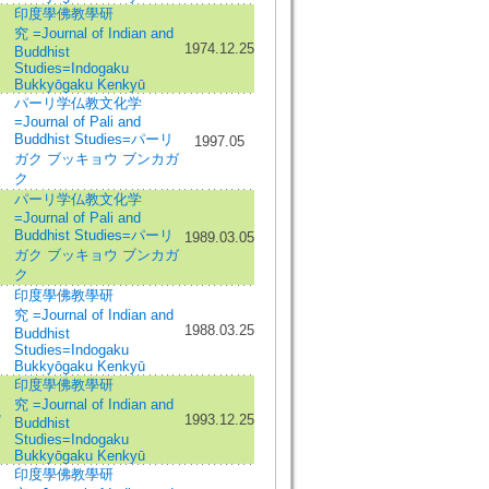
印度學佛教學研
究 =Journal of Indian and
1974.12.25
Buddhist
Studies=Indogaku
Bukkyōgaku Kenkyū
パーリ学仏教文化学
=Journal of Pali and
Buddhist Studies=パーリ
1997.05
ガク ブッキョウ ブンカガ
ク
パーリ学仏教文化学
=Journal of Pali and
Buddhist Studies=パーリ
1989.03.05
ガク ブッキョウ ブンカガ
ク
印度學佛教學研
究 =Journal of Indian and
1988.03.25
Buddhist
Studies=Indogaku
Bukkyōgaku Kenkyū
印度學佛教學研
究 =Journal of Indian and
,
1993.12.25
Buddhist
Studies=Indogaku
Bukkyōgaku Kenkyū
印度學佛教學研