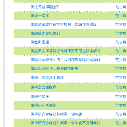
佛法導論(再版)序
范古農
佛海一滴序
范古農
佛教信眾聯誼會范古農居士建議在滬籌設
范古農
佛教徒之慶祝勝利
范古農
佛教與愛國
范古農
佛說天文學等與近代科學家不同之根本解答
范古農
佛誕紀念特刊：四月八日釋迦聖誕紀念講錄
范古農
佛誕紀念特刊：釋迦佛的略史
范古農
佛學小叢書淨土篇序
范古農
佛學之面面觀序
范古農
佛學初階序
范古農
佛學研究所要則
范古農
佛學研究會緣起并簡章：佛教說
范古農
佛學研究會緣起并簡章：食肉食不宜附略注
范古農