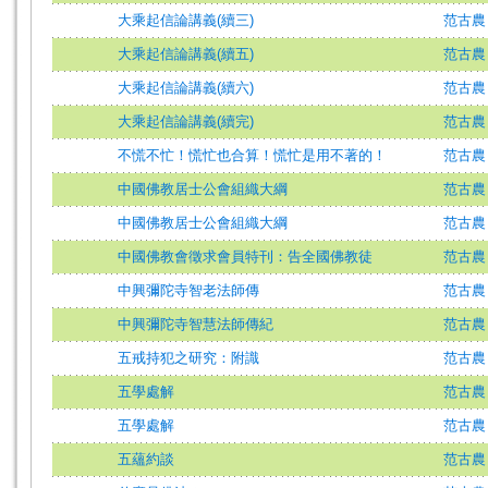
大乘起信論講義(續三)
范古農
大乘起信論講義(續五)
范古農
大乘起信論講義(續六)
范古農
大乘起信論講義(續完)
范古農
不慌不忙！慌忙也合算！慌忙是用不著的！
范古農
中國佛教居士公會組織大綱
范古農
中國佛教居士公會組織大綱
范古農
中國佛教會徵求會員特刊：告全國佛教徒
范古農
中興彌陀寺智老法師傳
范古農
中興彌陀寺智慧法師傳紀
范古農
五戒持犯之研究：附識
范古農
五學處解
范古農
五學處解
范古農
五蘊約談
范古農