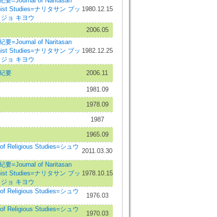
ournal of Naritasan
uddhist Studies=ナリタサン ブッ
1980.12.15
ジョ キヨウ
2006.05
ournal of Naritasan
uddhist Studies=ナリタサン ブッ
1982.12.25
ジョ キヨウ
紀要
2006.11
1981.09
1978.09
1987
1965.09
f Religious Studies=シュウ
2011.03.30
ウ
ournal of Naritasan
uddhist Studies=ナリタサン ブッ
1978.10.15
ジョ キヨウ
f Religious Studies=シュウ
1976.03
ウ
f Religious Studies=シュウ
1970.03