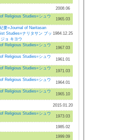
ウ
2008.06
f Religious Studies=シュウ
1965.03
ウ
ournal of Naritasan
uddhist Studies=ナリタサン ブッ
1984.12.25
ジョ キヨウ
f Religious Studies=シュウ
1967.03
ウ
f Religious Studies=シュウ
1961.01
ウ
f Religious Studies=シュウ
1971.03
ウ
f Religious Studies=シュウ
1964.01
ウ
f Religious Studies=シュウ
1965.10
ウ
2015.01.20
f Religious Studies=シュウ
1973.03
ウ
1985.02
1999.09