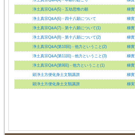
浄土真宗Q&A(5) - 五劫思惟の願
梯實
浄土真宗Q&A(6) - 四十八願について
梯實
浄土真宗Q&A(7) - 第十八願について(1)
梯實
浄土真宗Q&A(8) - 第十八願について(2)
梯實
浄土真宗Q&A(第10回) - 他力ということ(2)
梯實
浄土真宗Q&A(第11回) - 他力ということ(3)
梯實
浄土真宗Q&A(第9回) - 他力ということ(1)
梯實
顕浄土方便化身土文類講讃
梯實
顕浄土方便化身土文類講讃
梯実円