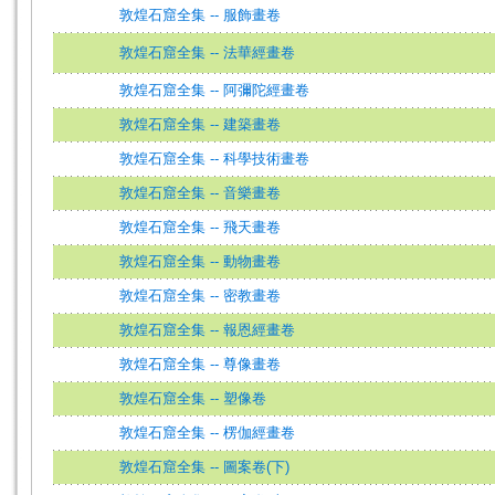
敦煌石窟全集 -- 服飾畫卷
敦煌石窟全集 -- 法華經畫卷
敦煌石窟全集 -- 阿彌陀經畫卷
敦煌石窟全集 -- 建築畫卷
敦煌石窟全集 -- 科學技術畫卷
敦煌石窟全集 -- 音樂畫卷
敦煌石窟全集 -- 飛天畫卷
敦煌石窟全集 -- 動物畫卷
敦煌石窟全集 -- 密教畫卷
敦煌石窟全集 -- 報恩經畫卷
敦煌石窟全集 -- 尊像畫卷
敦煌石窟全集 -- 塑像卷
敦煌石窟全集 -- 楞伽經畫卷
敦煌石窟全集 -- 圖案卷(下)