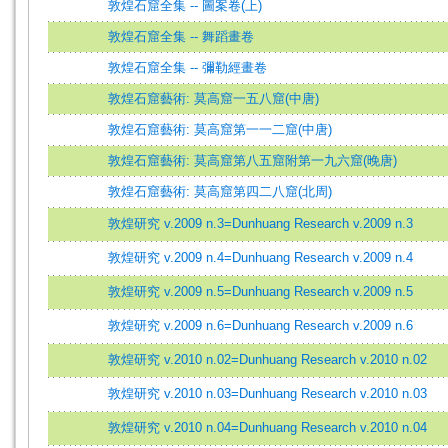
敦煌石窟全集 -- 圖案卷(上)
敦煌石窟全集 -- 舞蹈畫卷
敦煌石窟全集 -- 彌勒經畫卷
敦煌石窟藝術: 莫高窟一五八窟(中唐)
敦煌石窟藝術: 莫高窟第一一二窟(中唐)
敦煌石窟藝術: 莫高窟第八五窟附第一九六窟(晚唐)
敦煌石窟藝術: 莫高窟第四二八窟(北周)
敦煌研究 v.2009 n.3=Dunhuang Research v.2009 n.3
敦煌研究 v.2009 n.4=Dunhuang Research v.2009 n.4
敦煌研究 v.2009 n.5=Dunhuang Research v.2009 n.5
敦煌研究 v.2009 n.6=Dunhuang Research v.2009 n.6
敦煌研究 v.2010 n.02=Dunhuang Research v.2010 n.02
敦煌研究 v.2010 n.03=Dunhuang Research v.2010 n.03
敦煌研究 v.2010 n.04=Dunhuang Research v.2010 n.04