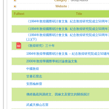
Category：
Group Author
Website：
Fulltext
Title
《1994年敦煌國際研討會文集: 紀念敦煌研究院成立50周年
《1994年敦煌國際研討會文集: 紀念敦煌研究院成立50周年
《1994年敦煌國際研討會文集: 紀念敦煌研究院成立50周年
(上)(下)
《敦煌研究》三十年
1994年敦煌學國際研討會文集 -- 紀念敦煌研究院成立50週
2000年敦煌學國際學術討論會論文集
中國敦煌
甘肅石窟志
安西楡林窟
佛經義疏與講經文、因緣文及變文的關係探討
武威天梯山石窟