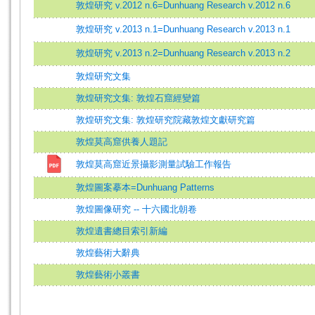
敦煌研究 v.2012 n.6=Dunhuang Research v.2012 n.6
敦煌研究 v.2013 n.1=Dunhuang Research v.2013 n.1
敦煌研究 v.2013 n.2=Dunhuang Research v.2013 n.2
敦煌研究文集
敦煌研究文集: 敦煌石窟經變篇
敦煌研究文集: 敦煌研究院藏敦煌文獻研究篇
敦煌莫高窟供養人題記
敦煌莫高窟近景攝影測量試驗工作報告
敦煌圖案摹本=Dunhuang Patterns
敦煌圖像研究 -- 十六國北朝卷
敦煌遺書總目索引新編
敦煌藝術大辭典
敦煌藝術小叢書