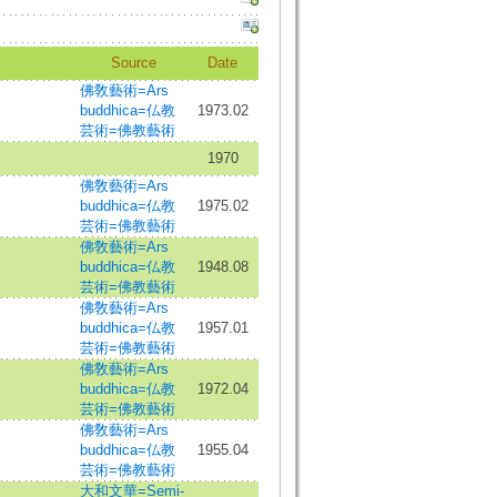
Source
Date
佛敎藝術=Ars
buddhica=仏教
1973.02
芸術=佛教藝術
1970
佛敎藝術=Ars
buddhica=仏教
1975.02
芸術=佛教藝術
佛敎藝術=Ars
buddhica=仏教
1948.08
芸術=佛教藝術
佛敎藝術=Ars
buddhica=仏教
1957.01
芸術=佛教藝術
佛敎藝術=Ars
buddhica=仏教
1972.04
芸術=佛教藝術
佛敎藝術=Ars
buddhica=仏教
1955.04
芸術=佛教藝術
大和文華=Semi-