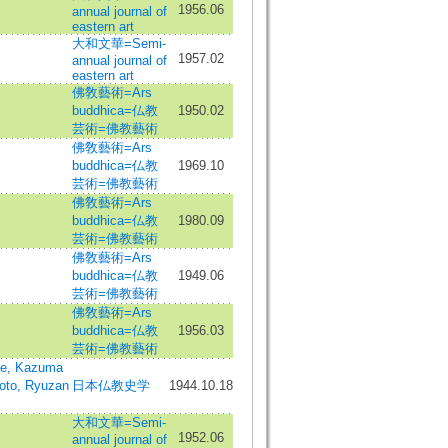
1956.06
annual journal of
eastern art
大和文華=Semi-
1957.02
annual journal of
eastern art
佛敎藝術=Ars
buddhica=仏教
1950.02
芸術=佛教藝術
佛敎藝術=Ars
buddhica=仏教
1969.10
芸術=佛教藝術
佛敎藝術=Ars
buddhica=仏教
1980.09
芸術=佛教藝術
佛敎藝術=Ars
buddhica=仏教
1949.06
芸術=佛教藝術
佛敎藝術=Ars
buddhica=仏教
1956.03
芸術=佛教藝術
, Kazuma
to, Ryuzan
日本仏教史学
1944.10.18
大和文華=Semi-
1952.06
annual journal of