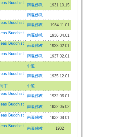
as Buddhist
南瀛佛教
1931.10.15
南瀛佛教
as Buddhist
南瀛佛教
1934.11.01
as Buddhist
南瀛佛教
1936.04.01
as Buddhist
南瀛佛教
1933.02.01
as Buddhist
南瀛佛教
1937.02.01
中道
as Buddhist
南瀛佛教
1935.12.01
阿丁
中道
as Buddhist
南瀛佛教
1932.06.01
as Buddhist
南瀛佛教
1932.05.02
as Buddhist
南瀛佛教
1932.08.01
as Buddhist
南瀛佛教
1932