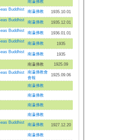
南瀛佛教
as Buddhist
南瀛佛教
1935.10.01
as Buddhist
南瀛佛教
1935.12.01
as Buddhist
南瀛佛教
1936.01.01
as Buddhist
南瀛佛教
1935
as Buddhist
南瀛佛教
1935
南瀛佛教
1925.09
南瀛佛教會
as Buddhist
1925.09.06
會報
南瀛佛教
南瀛佛教
南瀛佛教
南瀛佛教
as Buddhist
南瀛佛教
1927.12.20
南瀛佛教