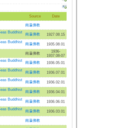
Source
Date
南瀛佛教
as Buddhist
南瀛佛教
1927.08.15
as Buddhist
南瀛佛教
1935.08.01
1936-
南瀛佛教
1937.08-07
as Buddhist
南瀛佛教
1936.05.01
as Buddhist
南瀛佛教
1936.07.01
as Buddhist
南瀛佛教
1936.02.01
as Buddhist
南瀛佛教
1936.04.01
as Buddhist
南瀛佛教
1936.06.01
as Buddhist
南瀛佛教
1936.03.01
南瀛佛教