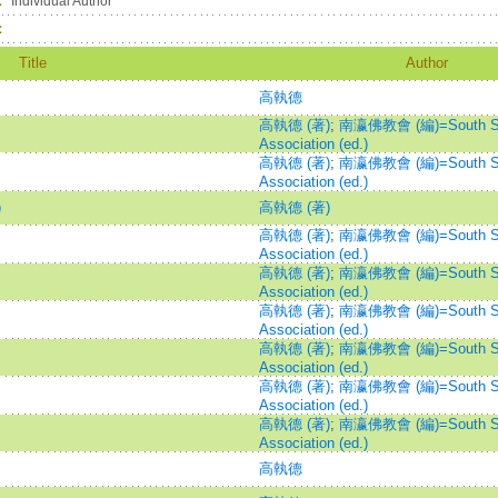
：
Individual Author
：
Title
Author
高執德
高執德 (著)
;
南瀛佛教會 (編)=South Se
Association (ed.)
高執德 (著)
;
南瀛佛教會 (編)=South Se
Association (ed.)
）
高執德 (著)
高執德 (著)
;
南瀛佛教會 (編)=South Se
Association (ed.)
高執德 (著)
;
南瀛佛教會 (編)=South Se
Association (ed.)
高執德 (著)
;
南瀛佛教會 (編)=South Se
Association (ed.)
高執德 (著)
;
南瀛佛教會 (編)=South Se
Association (ed.)
高執德 (著)
;
南瀛佛教會 (編)=South Se
Association (ed.)
高執德 (著)
;
南瀛佛教會 (編)=South Se
Association (ed.)
高執德