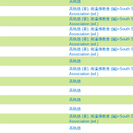
高執德
高執德 (著)
;
南瀛佛教會 (編)=South Se
Association (ed.)
高執德 (著)
;
南瀛佛教會 (編)=South Se
Association (ed.)
高執德 (著)
;
南瀛佛教會 (編)=South Se
Association (ed.)
高執德 (著)
;
南瀛佛教會 (編)=South Se
Association (ed.)
高執德 (著)
;
南瀛佛教會 (編)=South Se
Association (ed.)
高執德
高執德 (著)
;
南瀛佛教會 (編)=South Se
Association (ed.)
高執德
高執德
高執德
高執德
高執德 (著)
;
南瀛佛教會 (編)=South Se
Association (ed.)
高執德