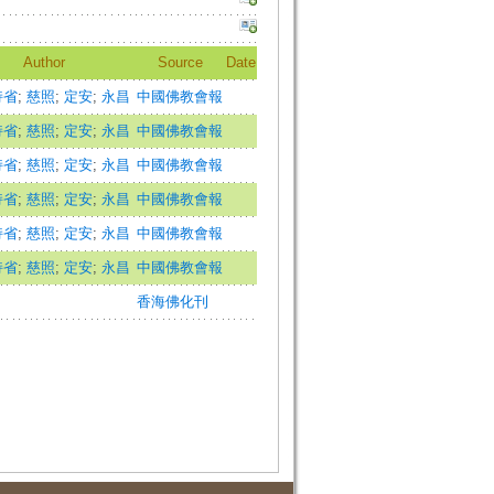
Author
Source
Date
持省
;
慈照
;
定安
;
永昌
中國佛教會報
持省
;
慈照
;
定安
;
永昌
中國佛教會報
持省
;
慈照
;
定安
;
永昌
中國佛教會報
持省
;
慈照
;
定安
;
永昌
中國佛教會報
持省
;
慈照
;
定安
;
永昌
中國佛教會報
持省
;
慈照
;
定安
;
永昌
中國佛教會報
香海佛化刊