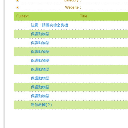
Category：
Website：
Fulltext
Title
注意！請經功德之良機
保護動物語
保護動物語
保護動物語
保護動物語
保護動物語
保護動物語
保護動物語
保護動物語
迷信救國(？)