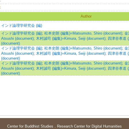
：
：
Author
インド論理学研究会 (編)
インド論理学研究会 (編)
;
松本史朗 (編集)=Matsumoto, Shiro (document)
;
金
Atsushi (document)
;
木村誠司 (編集)=Kimura, Seiji (document)
;
四津谷孝道 (編集
(document)
インド論理学研究会 (編)
;
松本史朗 (編集)=Matsumoto, Shiro (document)
;
金
Atsushi (document)
;
木村誠司 (編集)=Kimura, Seiji (document)
;
四津谷孝道 (編集
(document)
インド論理学研究会 (編)
;
松本史朗 (編集)=Matsumoto, Shiro (document)
;
金
Atsushi (document)
;
木村誠司 (編集)=Kimura, Seiji (document)
;
四津谷孝道 (編集
(document)
Center for Buddhist Studies
．
Research Center for Digital Humanities