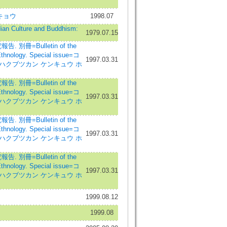
キョウ
1998.07
dian Culture and Buddhism:
1979.07.15
別冊=Bulletin of the
thnology. Special issue=コ
1997.03.31
ハクブツカン ケンキュウ ホ
別冊=Bulletin of the
thnology. Special issue=コ
1997.03.31
ハクブツカン ケンキュウ ホ
別冊=Bulletin of the
thnology. Special issue=コ
1997.03.31
ハクブツカン ケンキュウ ホ
別冊=Bulletin of the
thnology. Special issue=コ
1997.03.31
ハクブツカン ケンキュウ ホ
1999.08.12
1999.08