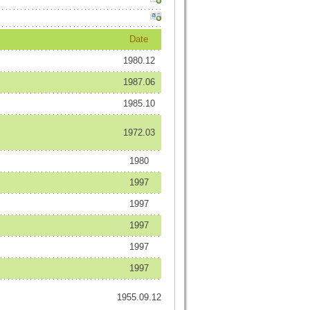
Date
1980.12
1987.06
1985.10
1972.03
1980
1997
1997
1997
1997
1997
1955.09.12