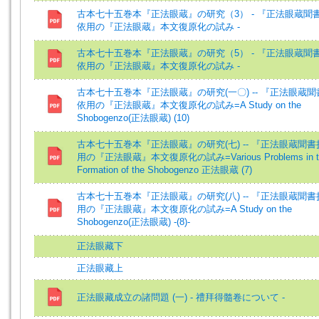
古本七十五巻本『正法眼蔵』の研究（3） ‐ 『正法眼蔵聞
依用の『正法眼蔵』本文復原化の試み ‐
古本七十五巻本『正法眼蔵』の研究（5） ‐ 『正法眼蔵聞
依用の『正法眼蔵』本文復原化の試み ‐
古本七十五巻本『正法眼蔵』の研究(一〇) -- 『正法眼蔵
依用の『正法眼蔵』本文復原化の試み=A Study on the
Shobogenzo(正法眼蔵) (10)
古本七十五巻本『正法眼蔵』の研究(七) -- 『正法眼蔵聞
用の『正法眼蔵』本文復原化の試み=Various Problems in t
Formation of the Shobogenzo 正法眼蔵 (7)
古本七十五巻本『正法眼蔵』の研究(八) -- 『正法眼蔵聞
用の『正法眼蔵』本文復原化の試み=A Study on the
Shobogenzo(正法眼蔵) -(8)-
正法眼藏下
正法眼藏上
正法眼藏成立の諸問題 (一) - 禮拜得髓卷について -