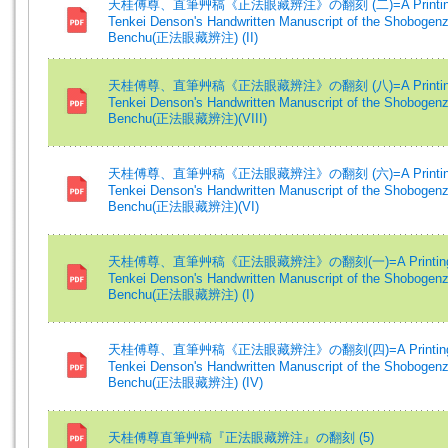
天桂傅尊、直筆艸稿《正法眼藏辨注》の翻刻 (二)=A Printing
Tenkei Denson's Handwritten Manuscript of the Shobogenz
Benchu(正法眼藏辨注) (II)
天桂傅尊、直筆艸稿《正法眼藏辨注》の翻刻 (八)=A Printing
Tenkei Denson's Handwritten Manuscript of the Shobogenz
Benchu(正法眼藏辨注)(VIII)
天桂傅尊、直筆艸稿《正法眼藏辨注》の翻刻 (六)=A Printing
Tenkei Denson's Handwritten Manuscript of the Shobogenz
Benchu(正法眼藏辨注)(VI)
天桂傅尊、直筆艸稿《正法眼藏辨注》の翻刻(一)=A Printing
Tenkei Denson's Handwritten Manuscript of the Shobogenz
Benchu(正法眼藏辨注) (I)
天桂傅尊、直筆艸稿《正法眼藏辨注》の翻刻(四)=A Printing
Tenkei Denson's Handwritten Manuscript of the Shobogenz
Benchu(正法眼藏辨注) (IV)
天桂傅尊直筆艸稿『正法眼藏辨注』の翻刻 (5)