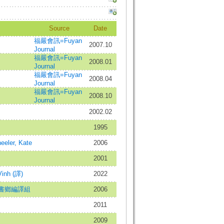
Source
Date
福嚴會訊=Fuyan
2007.10
Journal
福嚴會訊=Fuyan
2008.01
Journal
福嚴會訊=Fuyan
2008.04
Journal
福嚴會訊=Fuyan
2008.10
Journal
2002.02
1995
eeler, Kate
2006
2001
Vinh (譯)
2022
書鄉編譯組
2006
2011
2009