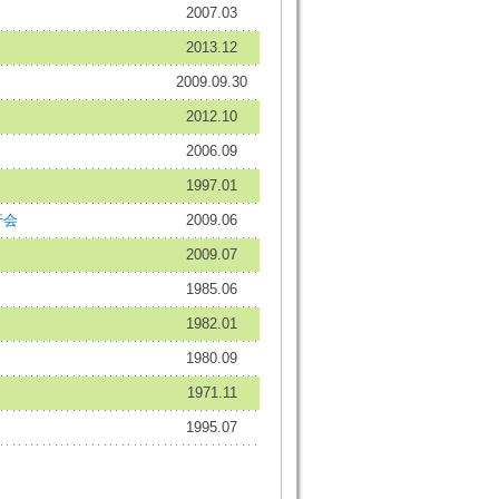
2007.03
2013.12
2009.09.30
2012.10
2006.09
1997.01
行会
2009.06
2009.07
1985.06
1982.01
1980.09
1971.11
1995.07