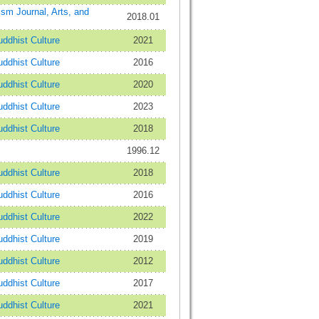
Journal, Arts, and
2018.01
dhist Culture
2021
dhist Culture
2016
dhist Culture
2020
dhist Culture
2023
dhist Culture
2018
1996.12
dhist Culture
2018
dhist Culture
2016
dhist Culture
2022
dhist Culture
2019
dhist Culture
2012
dhist Culture
2017
dhist Culture
2021