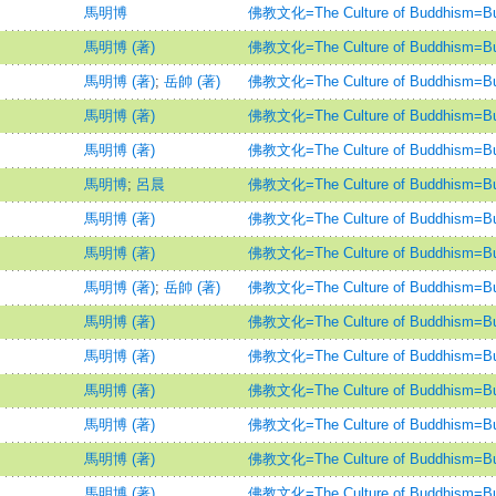
馬明博
佛教文化=The Culture of Buddhism=Bud
馬明博 (著)
佛教文化=The Culture of Buddhism=Bud
馬明博 (著)
;
岳帥 (著)
佛教文化=The Culture of Buddhism=Bud
馬明博 (著)
佛教文化=The Culture of Buddhism=Bud
馬明博 (著)
佛教文化=The Culture of Buddhism=Bud
馬明博
;
呂晨
佛教文化=The Culture of Buddhism=Bud
馬明博 (著)
佛教文化=The Culture of Buddhism=Bud
馬明博 (著)
佛教文化=The Culture of Buddhism=Bud
馬明博 (著)
;
岳帥 (著)
佛教文化=The Culture of Buddhism=Bud
馬明博 (著)
佛教文化=The Culture of Buddhism=Bud
馬明博 (著)
佛教文化=The Culture of Buddhism=Bud
馬明博 (著)
佛教文化=The Culture of Buddhism=Bud
馬明博 (著)
佛教文化=The Culture of Buddhism=Bud
馬明博 (著)
佛教文化=The Culture of Buddhism=Bud
馬明博 (著)
佛教文化=The Culture of Buddhism=Bud