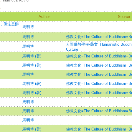
：
Individual Author
：
Author
Source
力，佛法是辦
馬明博
馬明博
佛教文化=The Culture of Buddhism=Bud
人間佛教學報‧藝文=Humanistic Buddhism 
馬明博
Culture
馬明博 (著)
佛教文化=The Culture of Buddhism=Bud
馬明博 (著)
佛教文化=The Culture of Buddhism=Bud
馬明博
佛教文化=The Culture of Buddhism=Bud
馬明博 (著)
佛教文化=The Culture of Buddhism=Bud
馬明博 (著)
佛教文化=The Culture of Buddhism=Bud
馬明博
馬明博
佛教文化=The Culture of Buddhism=Bud
馬明博
馬明博 (著)
佛教文化=The Culture of Buddhism=Bud