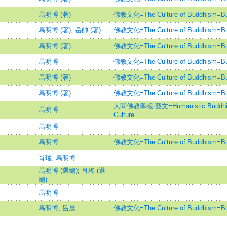
馬明博 (著)
佛教文化=The Culture of Buddhism=Bud
馬明博 (著)
;
岳帥 (著)
佛教文化=The Culture of Buddhism=Bud
馬明博 (著)
佛教文化=The Culture of Buddhism=Bud
馬明博
佛教文化=The Culture of Buddhism=Bud
馬明博 (著)
佛教文化=The Culture of Buddhism=Bud
馬明博 (著)
佛教文化=The Culture of Buddhism=Bud
人間佛教學報‧藝文=Humanistic Buddhism 
馬明博
Culture
馬明博
馬明博
佛教文化=The Culture of Buddhism=Bud
肖瑤
;
馬明博
馬明博 (選編)
;
肖瑤 (選
編)
馬明博
馬明博
;
呂晨
佛教文化=The Culture of Buddhism=Bud