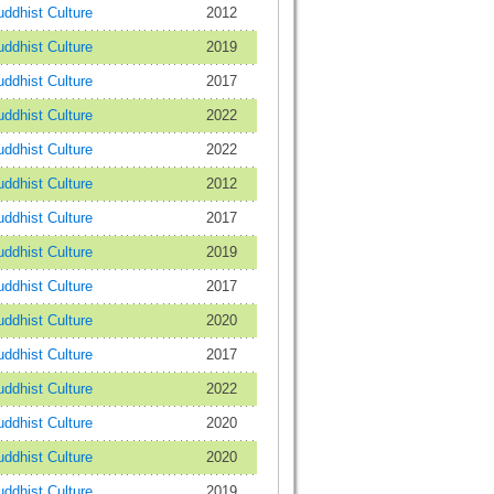
dhist Culture
2012
dhist Culture
2019
dhist Culture
2017
dhist Culture
2022
dhist Culture
2022
dhist Culture
2012
dhist Culture
2017
dhist Culture
2019
dhist Culture
2017
dhist Culture
2020
dhist Culture
2017
dhist Culture
2022
dhist Culture
2020
dhist Culture
2020
dhist Culture
2019