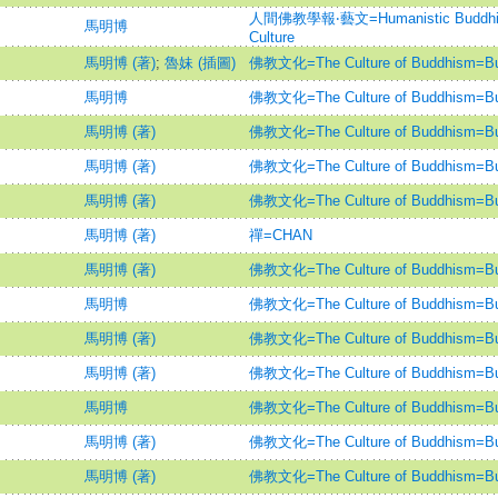
人間佛教學報‧藝文=Humanistic Buddhism 
馬明博
Culture
馬明博 (著)
;
魯妹 (插圖)
佛教文化=The Culture of Buddhism=Bud
馬明博
佛教文化=The Culture of Buddhism=Bud
馬明博 (著)
佛教文化=The Culture of Buddhism=Bud
馬明博 (著)
佛教文化=The Culture of Buddhism=Bud
馬明博 (著)
佛教文化=The Culture of Buddhism=Bud
馬明博 (著)
禪=CHAN
馬明博 (著)
佛教文化=The Culture of Buddhism=Bud
馬明博
佛教文化=The Culture of Buddhism=Bud
馬明博 (著)
佛教文化=The Culture of Buddhism=Bud
馬明博 (著)
佛教文化=The Culture of Buddhism=Bud
馬明博
佛教文化=The Culture of Buddhism=Bud
馬明博 (著)
佛教文化=The Culture of Buddhism=Bud
馬明博 (著)
佛教文化=The Culture of Buddhism=Bud