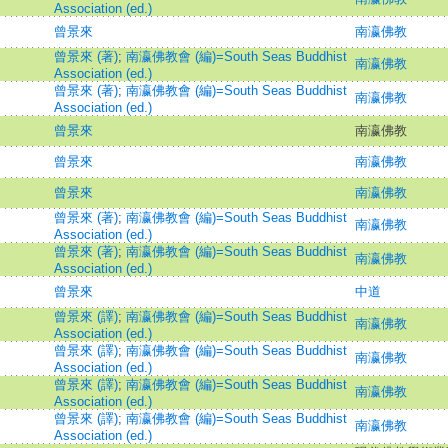
Association (ed.)
曾景來
南瀛佛教
曾景來 (著)
;
南瀛佛教會 (編)=South Seas Buddhist
南瀛佛教
Association (ed.)
曾景來 (著)
;
南瀛佛教會 (編)=South Seas Buddhist
南瀛佛教
Association (ed.)
曾景來
南瀛佛教
曾景來
南瀛佛教
曾景來
南瀛佛教
曾景來 (著)
;
南瀛佛教會 (編)=South Seas Buddhist
南瀛佛教
Association (ed.)
曾景來 (著)
;
南瀛佛教會 (編)=South Seas Buddhist
南瀛佛教
Association (ed.)
曾景來
中道
曾景來 (譯)
;
南瀛佛教會 (編)=South Seas Buddhist
南瀛佛教
Association (ed.)
曾景來 (譯)
;
南瀛佛教會 (編)=South Seas Buddhist
南瀛佛教
Association (ed.)
曾景來 (譯)
;
南瀛佛教會 (編)=South Seas Buddhist
南瀛佛教
Association (ed.)
曾景來 (譯)
;
南瀛佛教會 (編)=South Seas Buddhist
南瀛佛教
Association (ed.)