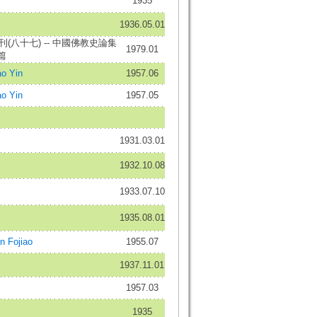
1935
1936.05.01
(八十七) -- 中國佛教史論集
1979.01
篇
o Yin
1957.06
o Yin
1957.05
1931.03.01
1932.10.08
1933.07.10
1935.08.01
Fojiao
1955.07
1937.11.01
1957.03
1935