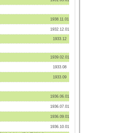
1938.11.01
1932.12.01
1933.12
1939.02.01
1933.08
1933.09
1936.06.01
1936.07.01
1936.09.01
1936.10.01