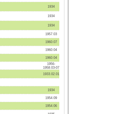
1934
1934
1934
1957.03
1960.07
1960.04
1960.04
1956-
1958.03-07
1933.02.01
1934
1954.09
1954.06