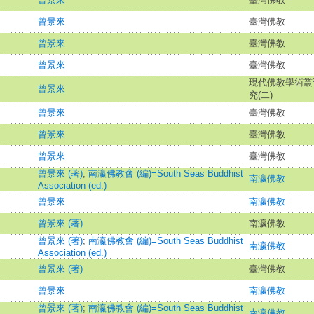
曾景來
臺灣佛教
曾景來
臺灣佛教
曾景來
臺灣佛教
現代佛教學術叢刊
曾景來
究(二)
曾景來
臺灣佛教
曾景來
臺灣佛教
曾景來
臺灣佛教
曾景來 (著)
;
南瀛佛教會 (編)=South Seas Buddhist
南瀛佛教
Association (ed.)
曾景來
南瀛佛教
曾景來 (著)
南瀛佛教
曾景來 (著)
;
南瀛佛教會 (編)=South Seas Buddhist
南瀛佛教
Association (ed.)
曾景來 (著)
臺灣佛教
曾景來
南瀛佛教
曾景來 (著)
;
南瀛佛教會 (編)=South Seas Buddhist
南瀛佛教