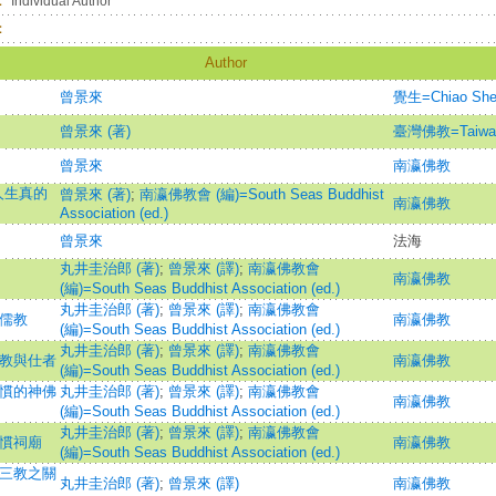
：
Individual Author
：
Author
曾景來
覺生=Chiao She
曾景來 (著)
臺灣佛教=Taiwan 
曾景來
南瀛佛教
人生真的
曾景來 (著)
;
南瀛佛教會 (編)=South Seas Buddhist
南瀛佛教
Association (ed.)
曾景來
法海
丸井圭治郎 (著)
;
曾景來 (譯)
;
南瀛佛教會
南瀛佛教
(編)=South Seas Buddhist Association (ed.)
丸井圭治郎 (著)
;
曾景來 (譯)
;
南瀛佛教會
與儒教
南瀛佛教
(編)=South Seas Buddhist Association (ed.)
丸井圭治郎 (著)
;
曾景來 (譯)
;
南瀛佛教會
宗教與仕者
南瀛佛教
(編)=South Seas Buddhist Association (ed.)
舊慣的神佛
丸井圭治郎 (著)
;
曾景來 (譯)
;
南瀛佛教會
南瀛佛教
(編)=South Seas Buddhist Association (ed.)
丸井圭治郎 (著)
;
曾景來 (譯)
;
南瀛佛教會
舊慣祠廟
南瀛佛教
(編)=South Seas Buddhist Association (ed.)
道三教之關
丸井圭治郎 (著)
;
曾景來 (譯)
南瀛佛教