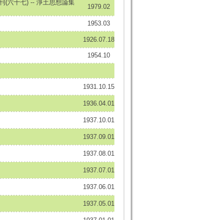
(六十七) -- 淨土思想論集
1979.02
1953.03
1926.07.18
1954.10
1931.10.15
1936.04.01
1937.10.01
1937.09.01
1937.08.01
1937.07.01
1937.06.01
1937.05.01