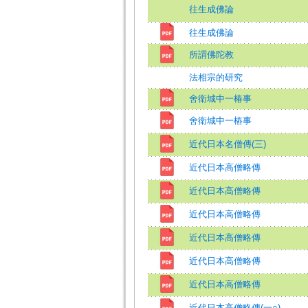
往生成佛論
往生成佛論
所謂佛陀教
法相宗的研究
舍衛城中一椿事
舍衛城中一樁事
近代日本名僧傳(三)
近代日本高僧略傳
近代日本高僧略傳
近代日本高僧略傳
近代日本高僧略傳
近代日本高僧略傳
近代日本高僧略傳
近代日本高僧略傳(一○)