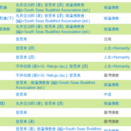
丸井圭治郎 (著)
;
曾景來 (譯)
;
南瀛佛教會
之對象
南瀛佛教
(編)=South Seas Buddhist Association (ed.)
丸井圭治郎 (著)
;
曾景來 (譯)
;
南瀛佛教會
對象(下)
南瀛佛教
(編)=South Seas Buddhist Association (ed.)
丸井圭治郎 (著)
;
曾景來 (譯)
;
南瀛佛教會
慣佛教
南瀛佛教
(編)=South Seas Buddhist Association (ed.)
曾景來
法海
曾景來 (譯)
人生=Humanity
曾景來 (譯)
人生=Humanity
宇井伯壽 (著)=Ui, Hakuju (au.)
;
曾景來 (譯)
人生=Humanity
宇井伯壽 (著)=Ui, Hakuju (au.)
;
曾景來
臺灣佛教
曾景來
;
南瀛佛教會 (編)=South Seas Buddhist
南瀛佛教
Association (ed.)
曾景來
中道
牒)
丸井圭治郎 (著)
;
曾景來 (譯)
南瀛佛教
曾景來
臺灣佛教
曾景來 (著)
臺灣佛教
曾景來 (著)
;
南瀛佛教會 (編)=South Seas Buddhist
南瀛佛教