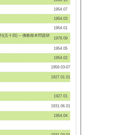
1954.07
1954.03
1954.01
(五十四) -- 佛教根本問題研
1978.09
1954.05
1954.02
1959.03-07
1927.01.01
1927.01
1931.06.01
1954.04
1931.03.01