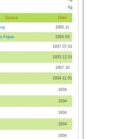
Source
Date
ng
1955.11
Fojiao
1955.03
1937.07.01
1933.12.01
1957.10
1934.11.01
1934
1934
1934
1934
1934