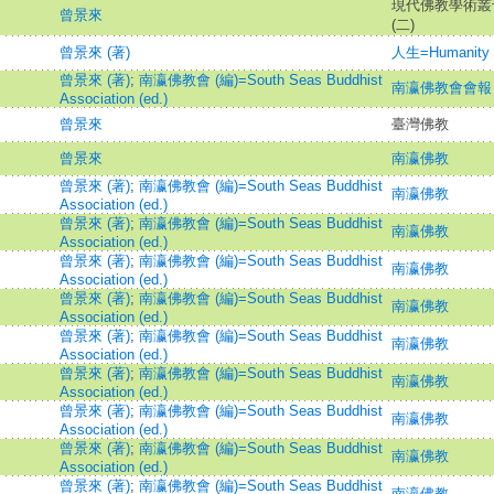
現代佛教學術叢刊
曾景來
(二)
曾景來 (著)
人生=Humanity
曾景來 (著)
;
南瀛佛教會 (編)=South Seas Buddhist
南瀛佛教會會報
Association (ed.)
曾景來
臺灣佛教
曾景來
南瀛佛教
曾景來 (著)
;
南瀛佛教會 (編)=South Seas Buddhist
南瀛佛教
Association (ed.)
曾景來 (著)
;
南瀛佛教會 (編)=South Seas Buddhist
南瀛佛教
Association (ed.)
曾景來 (著)
;
南瀛佛教會 (編)=South Seas Buddhist
南瀛佛教
Association (ed.)
曾景來 (著)
;
南瀛佛教會 (編)=South Seas Buddhist
南瀛佛教
Association (ed.)
曾景來 (著)
;
南瀛佛教會 (編)=South Seas Buddhist
南瀛佛教
Association (ed.)
曾景來 (著)
;
南瀛佛教會 (編)=South Seas Buddhist
南瀛佛教
Association (ed.)
曾景來 (著)
;
南瀛佛教會 (編)=South Seas Buddhist
南瀛佛教
Association (ed.)
曾景來 (著)
;
南瀛佛教會 (編)=South Seas Buddhist
南瀛佛教
Association (ed.)
曾景來 (著)
;
南瀛佛教會 (編)=South Seas Buddhist
南瀛佛教