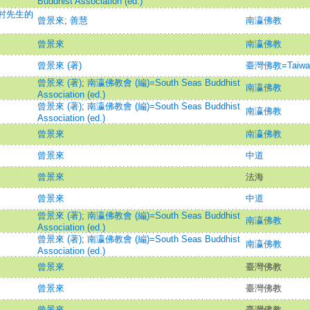
Buddhist Association (ed.)
村先生的
曾景來
;
善慧
南瀛佛教
曾景來
南瀛佛教
曾景來 (著)
臺灣佛教=Taiwan 
曾景來 (著)
;
南瀛佛教會 (編)=South Seas Buddhist
南瀛佛教
Association (ed.)
曾景來 (著)
;
南瀛佛教會 (編)=South Seas Buddhist
南瀛佛教
Association (ed.)
曾景來
南瀛佛教
曾景來
中道
曾景來
法海
曾景來
中道
曾景來 (著)
;
南瀛佛教會 (編)=South Seas Buddhist
南瀛佛教
Association (ed.)
曾景來 (著)
;
南瀛佛教會 (編)=South Seas Buddhist
南瀛佛教
Association (ed.)
曾景來
臺灣佛教
曾景來
臺灣佛教
曾景來
臺灣佛教