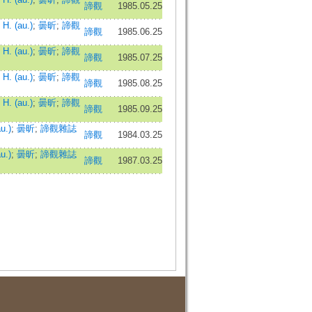
諦觀
1985.05.25
H. (au.)
;
曇昕
;
諦觀
諦觀
1985.06.25
H. (au.)
;
曇昕
;
諦觀
諦觀
1985.07.25
H. (au.)
;
曇昕
;
諦觀
諦觀
1985.08.25
H. (au.)
;
曇昕
;
諦觀
諦觀
1985.09.25
u.)
;
曇昕
;
諦觀雜誌
諦觀
1984.03.25
u.)
;
曇昕
;
諦觀雜誌
諦觀
1987.03.25