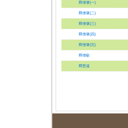
釋僧肇(一)
釋僧肇(二)
釋僧肇(三)
釋僧肇(四)
釋僧肇(完)
釋僧叡
釋慧遠