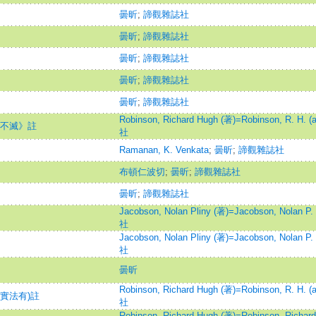
曇昕
;
諦觀雜誌社
曇昕
;
諦觀雜誌社
曇昕
;
諦觀雜誌社
曇昕
;
諦觀雜誌社
曇昕
;
諦觀雜誌社
Robinson, Richard Hugh (著)=Robinson, R. H. (a
神不滅》註
社
Ramanan, K. Venkata
;
曇昕
;
諦觀雜誌社
布頓仁波切
;
曇昕
;
諦觀雜誌社
曇昕
;
諦觀雜誌社
Jacobson, Nolan Pliny (著)=Jacobson, Nolan P. 
社
Jacobson, Nolan Pliny (著)=Jacobson, Nolan P. 
社
曇昕
Robinson, Richard Hugh (著)=Robinson, R. H. (a
實法有)註
社
Robinson, Richard Hugh (著)=Robinson, Richard 