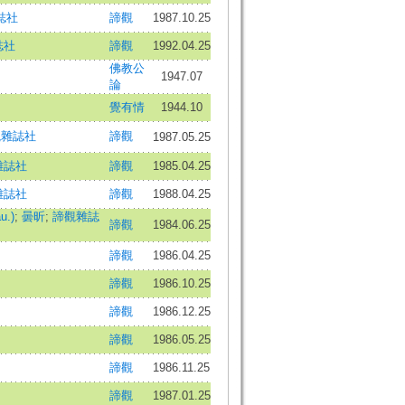
誌社
諦觀
1987.10.25
誌社
諦觀
1992.04.25
佛教公
1947.07
論
覺有情
1944.10
觀雜誌社
諦觀
1987.05.25
雜誌社
諦觀
1985.04.25
雜誌社
諦觀
1988.04.25
u.)
;
曇昕
;
諦觀雜誌
諦觀
1984.06.25
諦觀
1986.04.25
諦觀
1986.10.25
諦觀
1986.12.25
諦觀
1986.05.25
諦觀
1986.11.25
諦觀
1987.01.25