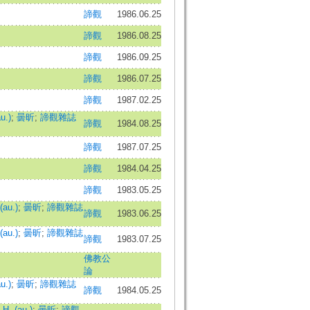
諦觀
1986.06.25
諦觀
1986.08.25
諦觀
1986.09.25
諦觀
1986.07.25
諦觀
1987.02.25
u.)
;
曇昕
;
諦觀雜誌
諦觀
1984.08.25
諦觀
1987.07.25
諦觀
1984.04.25
諦觀
1983.05.25
(au.)
;
曇昕
;
諦觀雜誌
諦觀
1983.06.25
(au.)
;
曇昕
;
諦觀雜誌
諦觀
1983.07.25
佛教公
論
u.)
;
曇昕
;
諦觀雜誌
諦觀
1984.05.25
H. (au.)
;
曇昕
;
諦觀