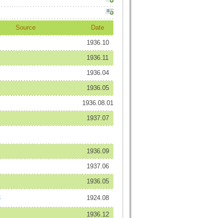
Source
Date
1936.10
1936.11
1936.04
1936.05
1936.08.01
1937.07
1936.09
1937.06
1936.05
年
1924.08
1936.12