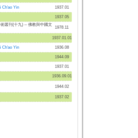
Ch'ao Yin
1937.01
1937.05
叢刊(十九) -- 佛教與中國文
1978.11
1937.01.01
Ch'ao Yin
1936.08
1944.09
1937.01
1936.09.01
1944.02
1937.02