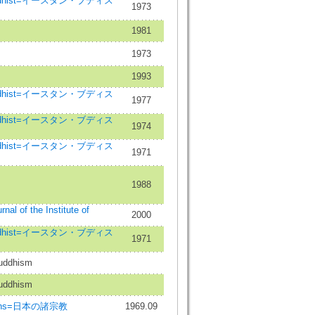
Buddhist=イースタン・ブディス
1973
1981
1973
1993
Buddhist=イースタン・ブディス
1977
Buddhist=イースタン・ブディス
1974
Buddhist=イースタン・ブディス
1971
1988
rnal of the Institute of
2000
Buddhist=イースタン・ブディス
1971
Buddhism
Buddhism
gions=日本の諸宗教
1969.09