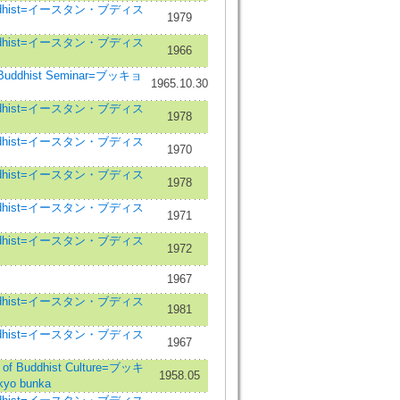
Buddhist=イースタン・ブディス
1979
Buddhist=イースタン・ブディス
1966
dhist Seminar=ブッキョ
1965.10.30
Buddhist=イースタン・ブディス
1978
Buddhist=イースタン・ブディス
1970
Buddhist=イースタン・ブディス
1978
Buddhist=イースタン・ブディス
1971
Buddhist=イースタン・ブディス
1972
1967
Buddhist=イースタン・ブディス
1981
Buddhist=イースタン・ブディス
1967
f Buddhist Culture=ブッキ
1958.05
o bunka