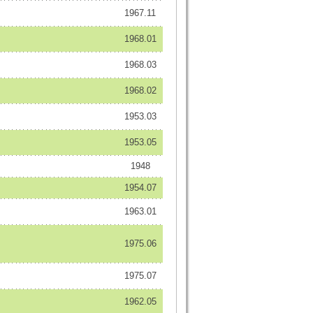
1967.11
1968.01
1968.03
1968.02
1953.03
1953.05
1948
1954.07
1963.01
1975.06
1975.07
1962.05