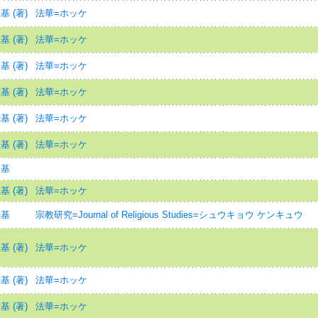
 (著)
法華=ホッケ
 (著)
法華=ホッケ
 (著)
法華=ホッケ
 (著)
法華=ホッケ
 (著)
法華=ホッケ
 (著)
法華=ホッケ
重基
 (著)
法華=ホッケ
重基
宗教研究=Journal of Religious Studies=シュウキョウ ケンキュウ
 (著)
法華=ホッケ
 (著)
法華=ホッケ
 (著)
法華=ホッケ