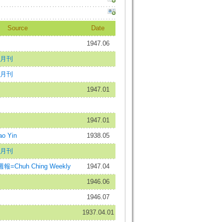
Source
Date
1947.06
月刊
月刊
1947.01
1947.01
o Yin
1938.05
月刊
Chuh Ching Weekly
1947.04
1946.06
1946.07
1937.04.01