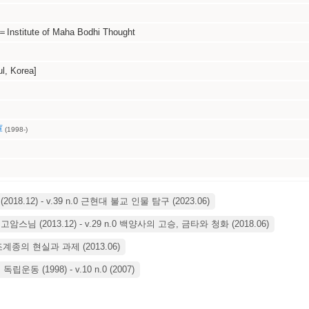
itute of Maha Bodhi Thought
, Korea]
庫
(1998-)
18.12) - v.39 n.0 근현대 불교 인물 탐구 (2023.06)
스님 (2013.12) - v.29 n.0 백양사의 고승, 금타와 청화 (2018.06)
한불교조계종의 현실과 과제 (2013.06)
 (1998) - v.10 n.0 (2007)