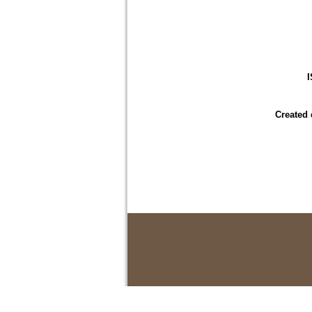
Created 