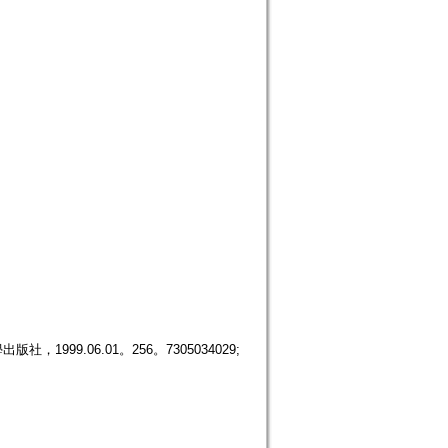
學出版社，1999.06.01。256。7305034029;