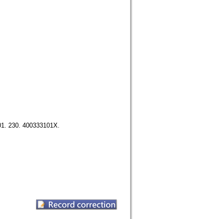
. 230. 400333101X.