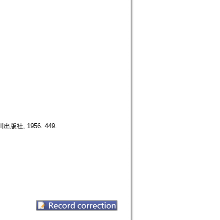
山川出版社, 1956. 449.