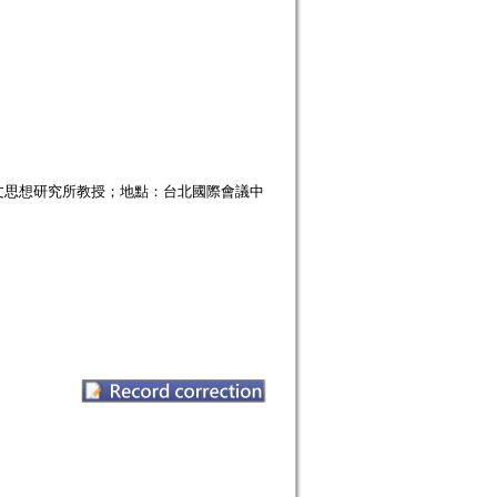
文思想研究所教授；地點：台北國際會議中