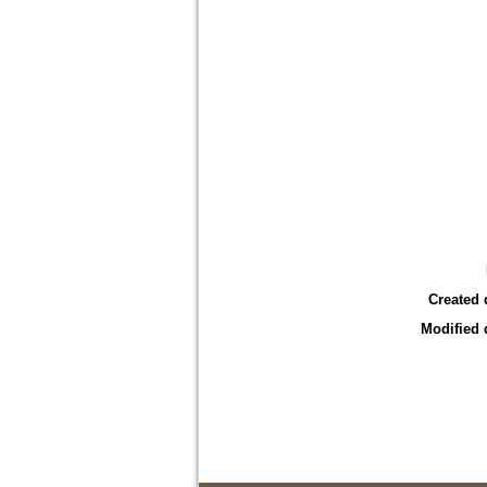
Created 
Modified 