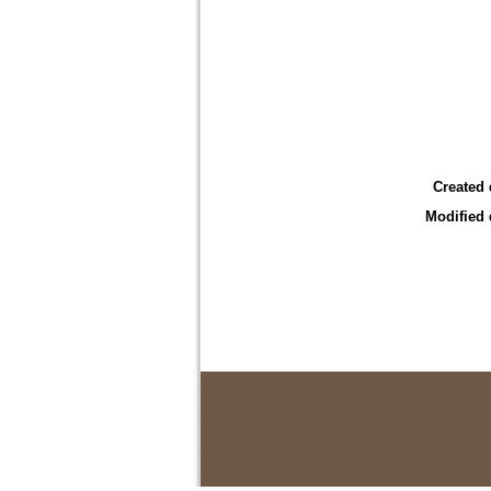
Created 
Modified 