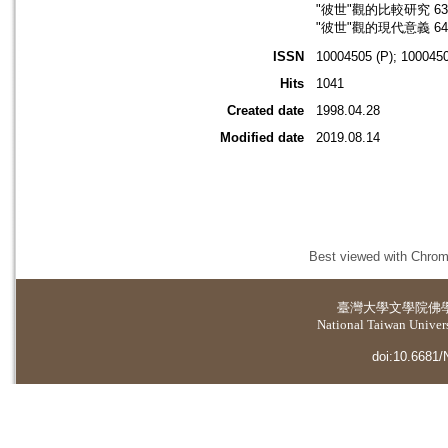
"彼世"觀的比較研究 63
"彼世"觀的現代意義 64
ISSN
10004505 (P); 1000450
Hits
1041
Created date
1998.04.28
Modified date
2019.08.14
Best viewed with Chrome
臺灣大學
文學院佛
National Taiwan Universi
doi:10.6681