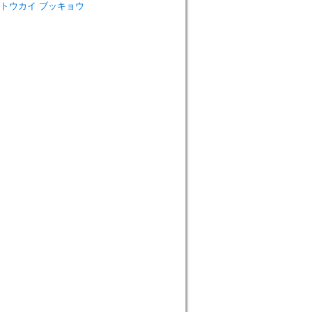
tudies=トウカイ ブッキョウ