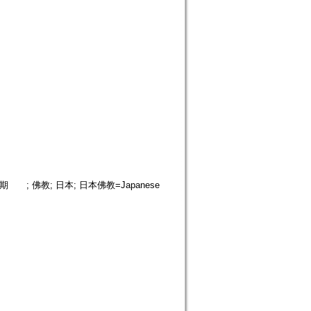
 日據時期 ; 佛教; 日本; 日本佛教=Japanese