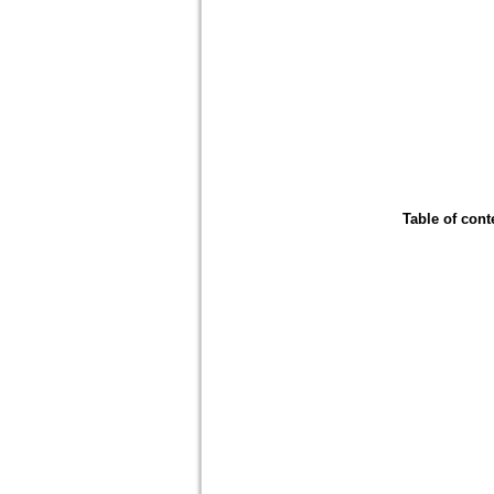
Table of cont