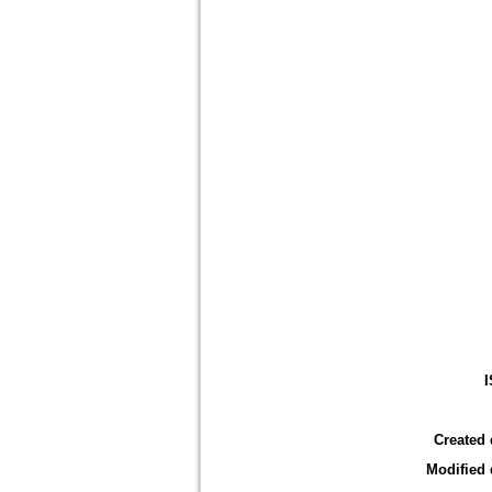
Created 
Modified 