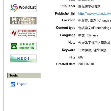
Publisher
圓光佛學研究所
Publisher Url
http://www.ykbi.edu.tw
Location
中壢市, 臺灣 [Chungli sh
Content type
會議論文=Proceeding Ar
Language
中文=Chinese
Note
作者為宇都宮大學副教
Keyword
日本佛教; 台灣佛教
Hits
607
Created date
2011.02.10
Tools
Export