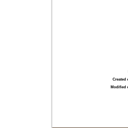
Created 
Modified 