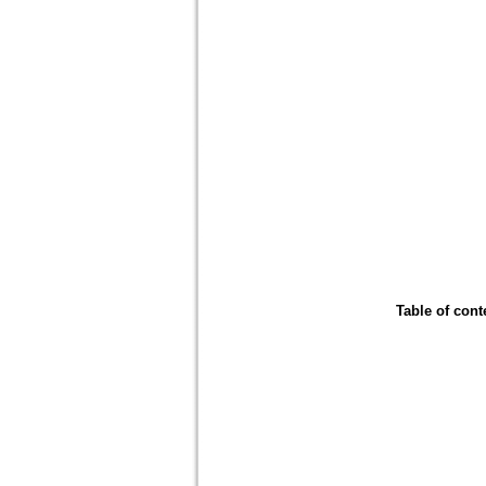
Table of cont