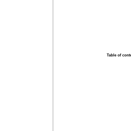
Table of cont