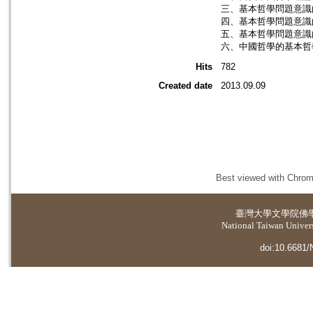
三、基本哲學問題意識
四、基本哲學問題意識
五、基本哲學問題意識
六、中國哲學的基本哲
Hits
782
Created date
2013.09.09
Best viewed with Chrome
臺灣大學
文學院佛
National Taiwan Universi
doi:10.6681